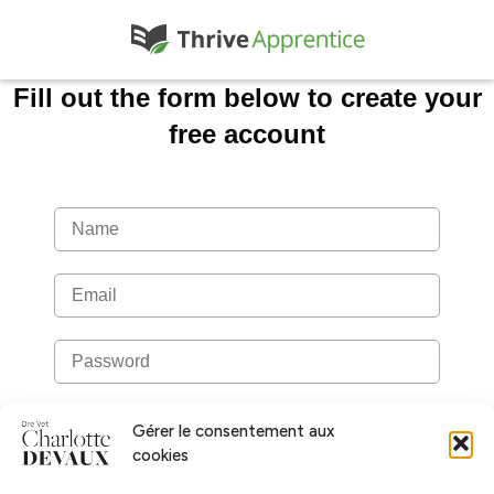
Fill out the form below to create your
free account
Gérer le consentement aux
cookies