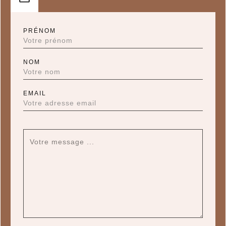
PRÉNOM
NOM
EMAIL