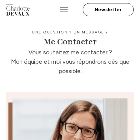
Newsletter
UNE QUESTION ? UN MESSAGE ?
Me Contacter
Vous souhaitez me contacter ?
Mon équipe et moi vous répondrons dès que
possible.