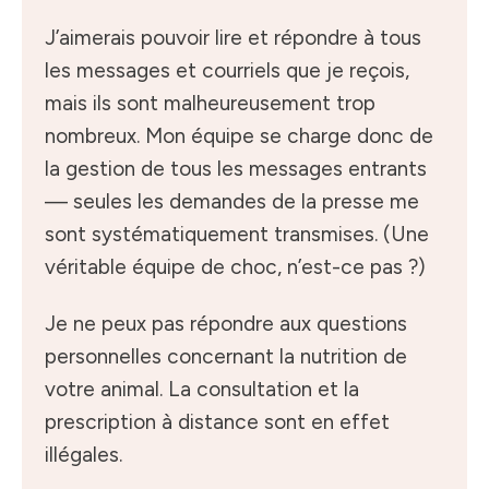
J’aimerais pouvoir lire et répondre à tous
les messages et courriels que je reçois,
mais ils sont malheureusement trop
nombreux. Mon équipe se charge donc de
la gestion de tous les messages entrants
— seules les demandes de la presse me
sont systématiquement transmises. (Une
véritable équipe de choc, n’est-ce pas ?)
Je ne peux pas répondre aux questions
personnelles concernant la nutrition de
votre animal. La consultation et la
prescription à distance sont en effet
illégales.