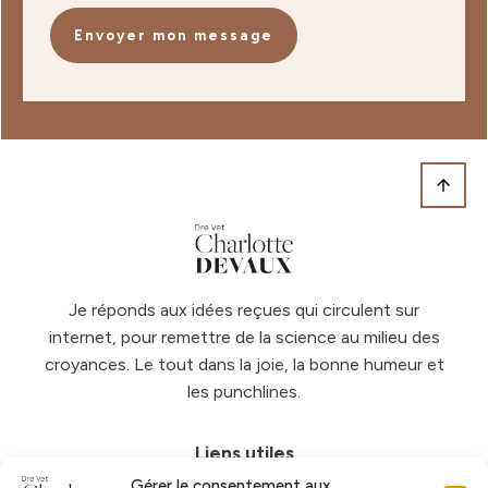
Envoyer mon message
Je réponds aux idées reçues qui circulent sur
internet, pour remettre de la science au milieu des
croyances. Le tout dans la joie, la bonne humeur et
les punchlines.
Liens utiles
Gérer le consentement aux