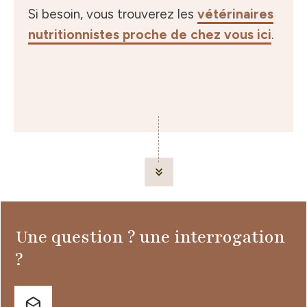
Si besoin, vous trouverez les
vétérinaires
nutritionnistes proche de chez vous ici
.
Une question ? une interrogation
?