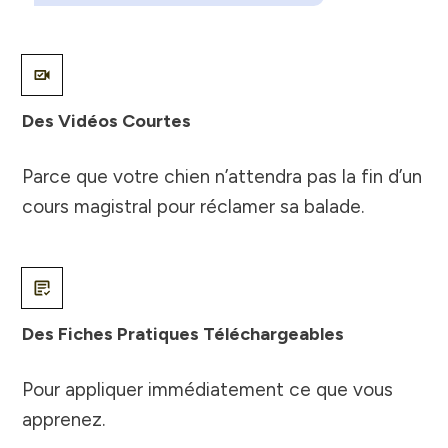
Des Vidéos Courtes
Parce que votre chien n’attendra pas la fin d’un
cours magistral pour réclamer sa balade.
Des Fiches Pratiques Téléchargeables
Pour appliquer immédiatement ce que vous
apprenez.