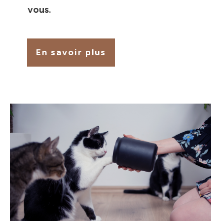
vous.
En savoir plus