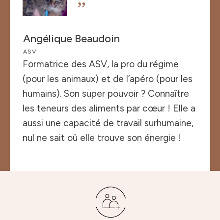
”
Angélique Beaudoin
ASV
Formatrice des ASV, la pro du régime
(pour les animaux) et de l’apéro (pour les
humains). Son super pouvoir ? Connaître
les teneurs des aliments par cœur ! Elle a
aussi une capacité de travail surhumaine,
nul ne sait où elle trouve son énergie !