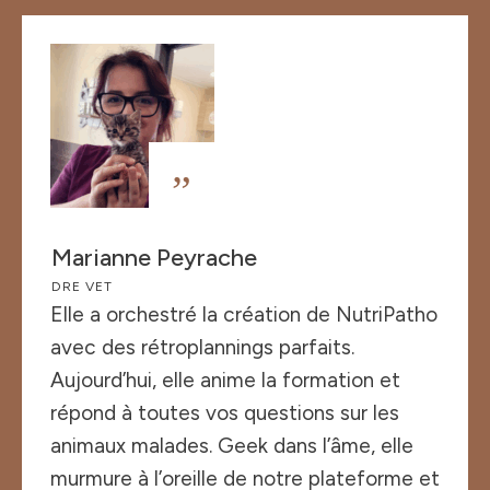
”
Marianne Peyrache
DRE VET
Elle a orchestré la création de NutriPatho
avec des rétroplannings parfaits.
Aujourd’hui, elle anime la formation et
répond à toutes vos questions sur les
animaux malades. Geek dans l’âme, elle
murmure à l’oreille de notre plateforme et