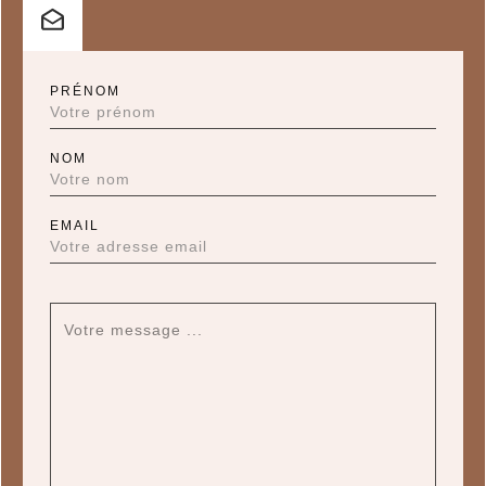
PRÉNOM
NOM
EMAIL