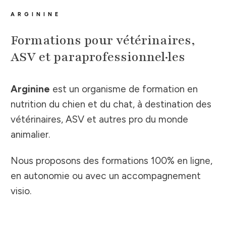
ARGININE
Formations pour vétérinaires,
ASV et paraprofessionnel·les
Arginine
est un organisme de formation en
nutrition du chien et du chat, à destination des
vétérinaires, ASV et autres pro du monde
animalier.
Nous proposons des formations 100% en ligne,
en autonomie ou avec un accompagnement
visio.