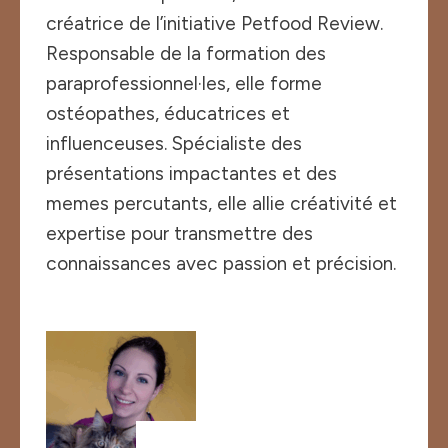
créatrice de l’initiative Petfood Review.
Responsable de la formation des
paraprofessionnel·les, elle forme
ostéopathes, éducatrices et
influenceuses. Spécialiste des
présentations impactantes et des
memes percutants, elle allie créativité et
expertise pour transmettre des
connaissances avec passion et précision.