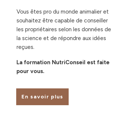
Vous êtes pro du monde anim alier et
souhaitez être capable de conseiller
les propriétaires selon les données de
la science et de répondre aux idées
reçues.
La formation NutriConseil est faite
pour vous.
En savoir plus