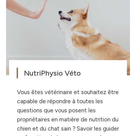
NutriPhysio Véto
Vous êtes vétérinaire et souhaitez être
capable de répondre à toutes les
questions que vous posent les
propriétaires en matière de nutrition du
chien et du chat sain ? Savoir les guider