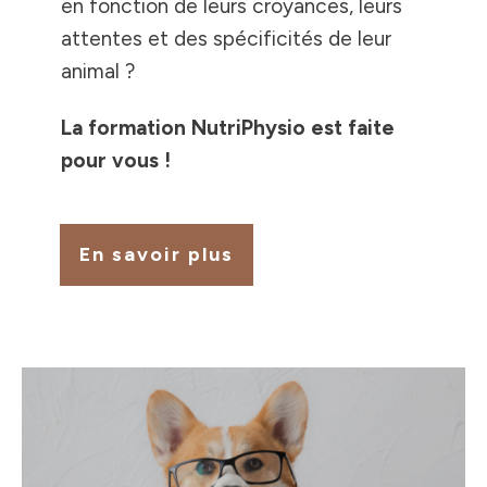
en fonction de leurs croyances, leurs
attentes et des spécificités de leur
animal ?
La formation NutriPhysio est faite
pour vous !
En savoir plus