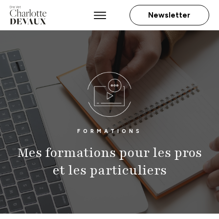
Newsletter
FORMATIONS
Mes formations pour les pros
et les particuliers