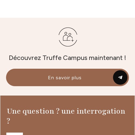
Découvrez Truffe Campus maintenant !
En savoir plus
Une question ? une interrogation
?