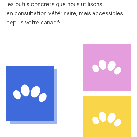
les outils concrets que nous utilisons
en
consultation vétérinaire
, mais accessibles
depuis votre canapé.