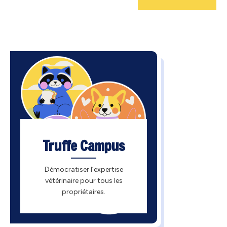
Truffe Campus
Démocratiser l’expertise
vétérinaire pour tous les
propriétaires.