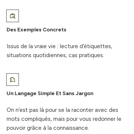
Des Exemples Concrets
Issus de la vraie vie : lecture d’étiquettes,
situations quotidiennes, cas pratiques.
Un Langage Simple Et Sans Jargon
On n’est pas là pour se la raconter avec des
mots compliqués, mais pour vous redonner le
pouvoir grâce à la connaissance.