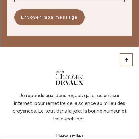
Envoyer mon message
Je réponds aux idées reçues qui circulent sur
internet, pour remettre de la science au milieu des
croyances. Le tout dans la joie, la bonne humeur et
les punchlines.
Liens utiles