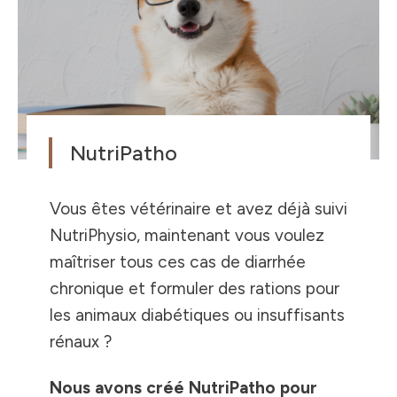
NutriPatho
Vous êtes vétérinaire et avez déjà suivi
NutriPhysio, maintenant vous voulez
maîtriser tous ces cas de diarrhée
chronique et formuler des rations pour
les animaux diabétiques ou insuffisants
rénaux ?
Nous avons créé NutriPatho pour