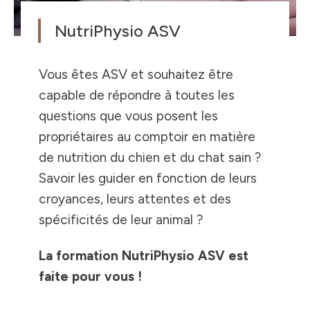
NutriPhysio ASV
Vous êtes ASV et souhaitez être
capable de répondre à toutes les
questions que vous posent les
propriétaires au comptoir en matière
de nutrition du chien et du chat sain ?
Savoir les guider en fonction de leurs
croyances, leurs attentes et des
spécificités de leur animal ?
La formation NutriPhysio ASV est
faite pour vous !