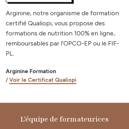
Arginine, notre organisme de formation
certifié Qualiopi, vous propose des
formations de nutrition 100% en ligne,
remboursables par l’OPCO-EP ou le FIF-
PL.
Arginine Formation
/
Voir le Certificat Qualiopi
L'équipe de formateurices