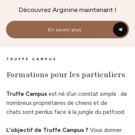
Découvrez Arginine maintenant !
En savoir plus
TRUFFE CAMPUS
Formations pour les particuliers
Truffe Campus
est né d’un constat simple : de
nombreux
propriétaires de chiens et de
chats
sont perdus face à la jungle du
petfood
.
L'objectif de Truffe Campus ?
Vous donner