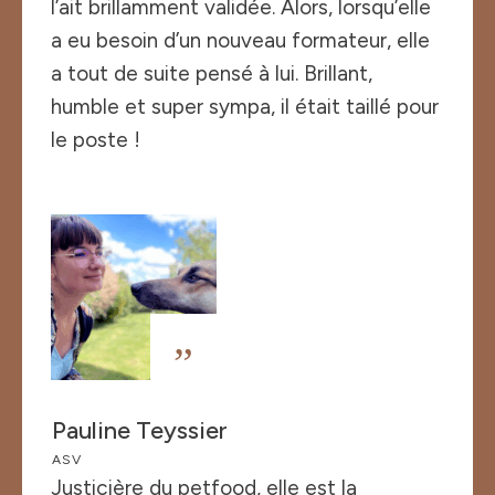
l’ait brillamment validée. Alors, lorsqu’elle
a eu besoin d’un nouveau formateur, elle
a tout de suite pensé à lui. Brillant,
humble et super sympa, il était taillé pour
le poste !
”
Pauline Teyssier
ASV
Justicière du petfood, elle est la