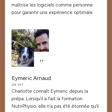
maîtrise les logiciels comme personne
pour garantir une expérience optimale.
”
Eymeric Arnaud
DR VET
Charlotte connaît Eymeric depuis la
prépa. Lorsqu’il a fait la formation
NutriPhysio, elle n’a pas été étonnée qu’il