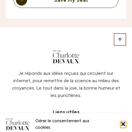
Save My Seat
Je réponds aux idées reçues qui circulent sur
internet, pour remettre de la science au milieu des
croyances. Le tout dans la joie, la bonne humeur et
les punchlines.
Liens utiles
Gérer le consentement aux
Accueil
cookies