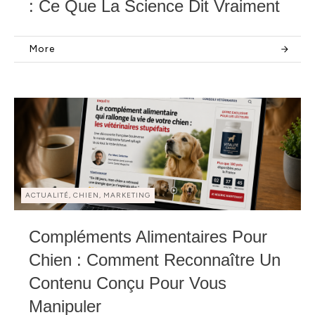
: Ce Que La Science Dit Vraiment
More
ACTUALITÉ, CHIEN, MARKETING
Compléments Alimentaires Pour
Chien : Comment Reconnaître Un
Contenu Conçu Pour Vous
Manipuler