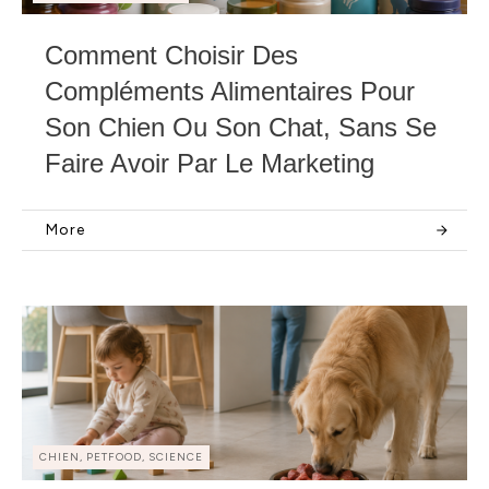
Comment Choisir Des
Compléments Alimentaires Pour
Son Chien Ou Son Chat, Sans Se
Faire Avoir Par Le Marketing
More
CHIEN, PETFOOD, SCIENCE