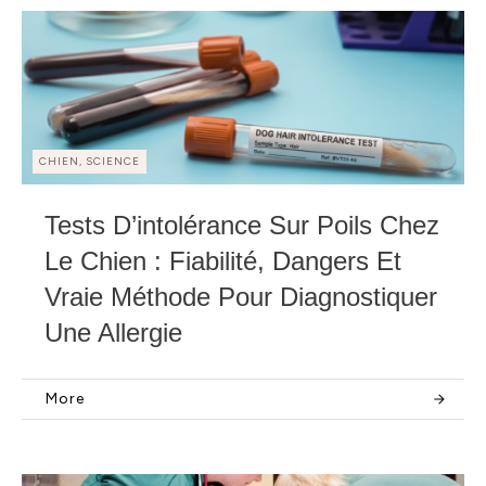
CHIEN, SCIENCE
Tests D’intolérance Sur Poils Chez
Le Chien : Fiabilité, Dangers Et
Vraie Méthode Pour Diagnostiquer
Une Allergie
More