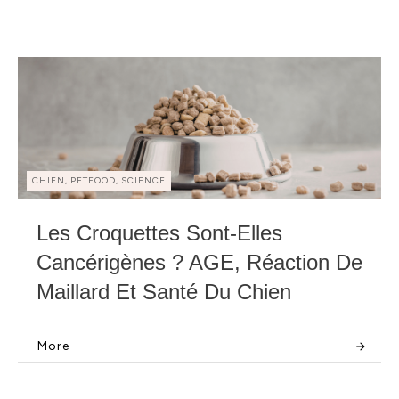
CHIEN, PETFOOD, SCIENCE
Les Croquettes Sont-Elles
Cancérigènes ? AGE, Réaction De
Maillard Et Santé Du Chien
More