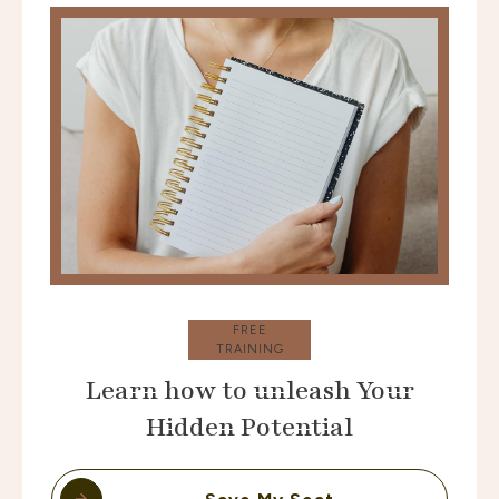
FREE
TRAINING
Learn how to unleash Your
Hidden Potential