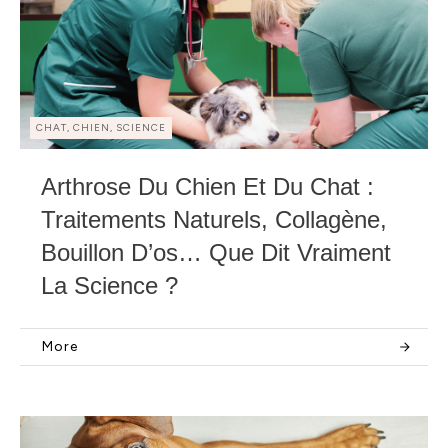
CHAT, CHIEN, SCIENCE
Arthrose Du Chien Et Du Chat :
Traitements Naturels, Collagène,
Bouillon D’os… Que Dit Vraiment
La Science ?
More