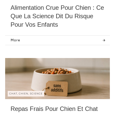
Alimentation Crue Pour Chien : Ce
Que La Science Dit Du Risque
Pour Vos Enfants
More
CHAT, CHIEN, SCIENCE
Repas Frais Pour Chien Et Chat