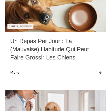
CHIEN, SCIENCE
Un Repas Par Jour : La
(mauvaise) Habitude Qui Peut
Faire Grossir Les Chiens
More