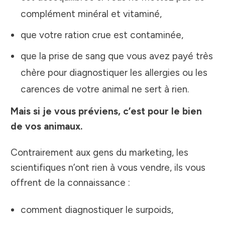
complément minéral et vitaminé,
que votre ration crue est contaminée,
que la prise de sang que vous avez payé très
chère pour diagnostiquer les allergies ou les
carences de votre animal ne sert à rien.
Mais si je vous préviens, c’est pour le bien
de vos animaux.
Contrairement aux gens du marketing, les
scientifiques n’ont rien à vous vendre, ils vous
offrent de la connaissance :
comment diagnostiquer le surpoids,