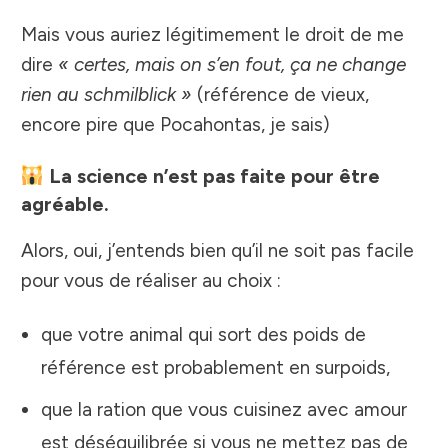
Mais vous auriez légitimement le droit de me
dire
« certes, mais on s’en fout, ça ne change
rien au schmilblick »
(référence de vieux,
encore pire que Pocahontas, je sais)
La science n’est pas faite pour être
agréable.
Alors, oui, j’entends bien qu’il ne soit pas facile
pour vous de réaliser au choix :
que votre animal qui sort des poids de
référence est probablement en surpoids,
que la ration que vous cuisinez avec amour
est déséquilibrée si vous ne mettez pas de