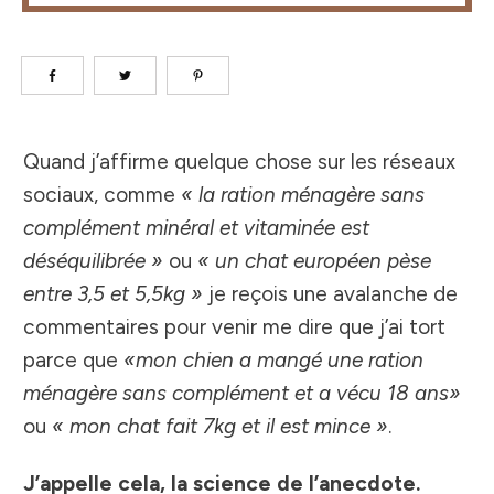
Quand j’affirme quelque chose sur les réseaux
sociaux, comme
« la ration ménagère sans
complément minéral et vitaminée est
déséquilibrée »
ou
« un chat européen pèse
entre 3,5 et 5,5kg »
je reçois une avalanche de
commentaires pour venir me dire que j’ai tort
parce que
«mon chien a mangé une ration
ménagère sans complément et a vécu 18 ans»
ou
« mon chat fait 7kg et il est mince »
.
J’appelle cela, la science de l’anecdote.