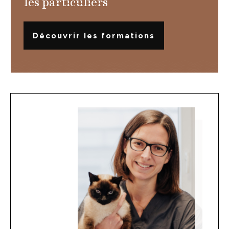
les particuliers
Découvrir les formations