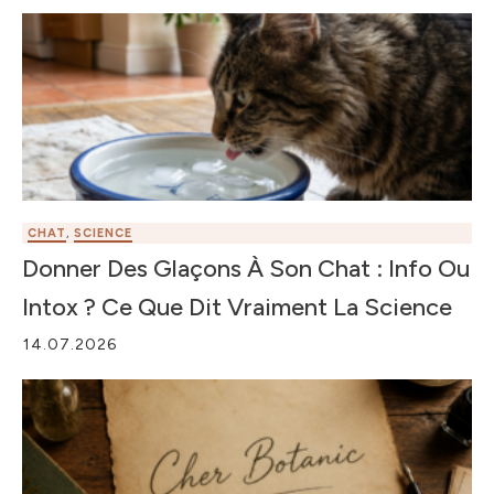
CHAT
,
SCIENCE
Donner Des Glaçons À Son Chat : Info Ou
Intox ? Ce Que Dit Vraiment La Science
14.07.2026