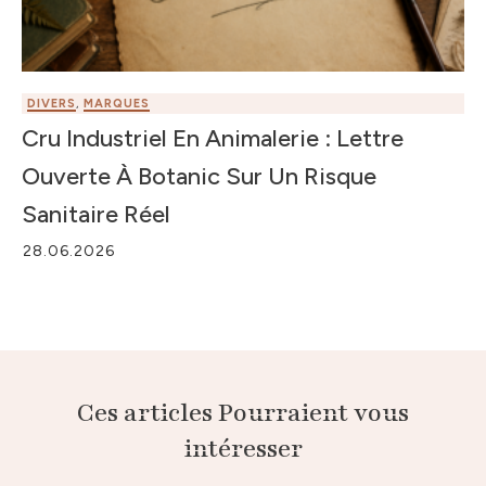
DIVERS
,
MARQUES
Cru Industriel En Animalerie : Lettre
Ouverte À Botanic Sur Un Risque
Sanitaire Réel
28.06.2026
Ces articles Pourraient vous
intéresser