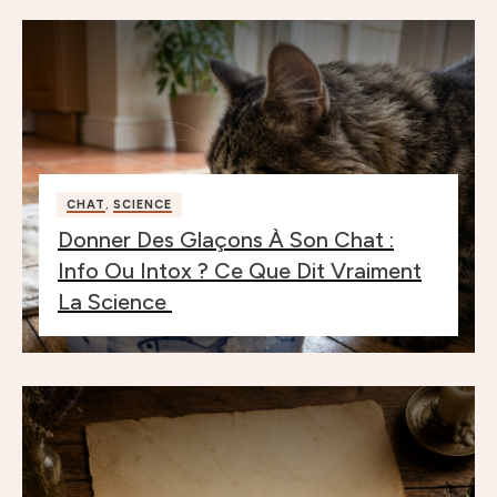
CHAT
,
SCIENCE
Donner Des Glaçons À Son Chat :
Info Ou Intox ? Ce Que Dit Vraiment
La Science