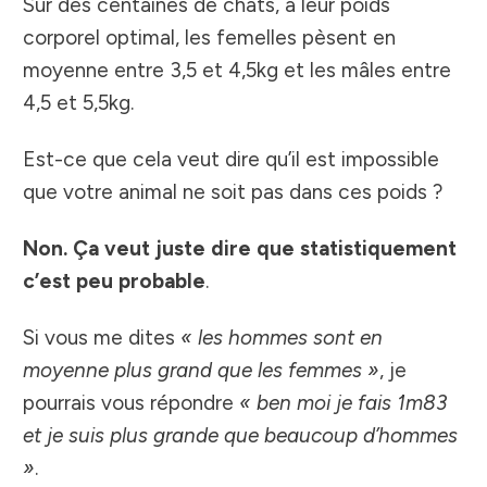
Sur des centaines de chats, à leur poids
corporel optimal, les femelles pèsent en
moyenne entre 3,5 et 4,5kg et les mâles entre
4,5 et 5,5kg.
Est-ce que cela veut dire qu’il est impossible
que votre animal ne soit pas dans ces poids ?
Non. Ça veut juste dire que statistiquement
c’est peu probable
.
Si vous me dites
« les hommes sont en
moyenne plus grand que les femmes »
, je
pourrais vous répondre
« ben moi je fais 1m83
et je suis plus grande que beaucoup d’hommes
»
.