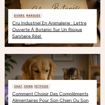
DIVERS
,
MARQUES
Cru Industriel En Animalerie : Lettre
Ouverte À Botanic Sur Un Risque
Sanitaire Réel
CHAT
,
CHIEN
,
PETFOOD
Comment Choisir Des Compléments
Alimentaires Pour Son Chien Ou Son