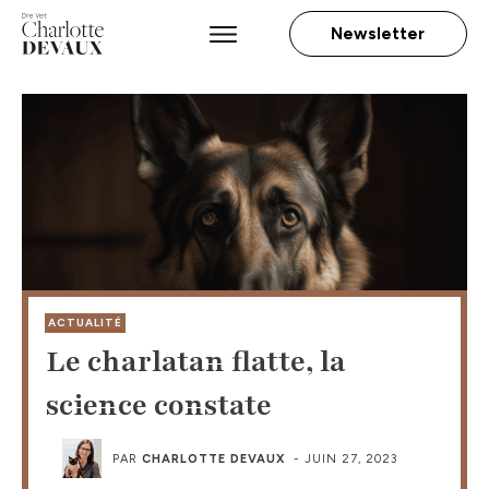
Newsletter
ACTUALITÉ
Le charlatan flatte, la
science constate
PAR
CHARLOTTE DEVAUX
-
JUIN 27, 2023