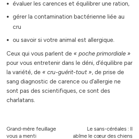
évaluer les carences et équilibrer une ration,
gérer la contamination bactérienne liée au
cru
ou savoir si votre animal est allergique.
Ceux qui vous parlent de
« poche primordiale »
pour vous entretenir dans le déni, d’équilibre par
la variété, de
« cru-guérit-tout »
, de prise de
sang diagnostic de carence ou d’allergie ne
sont pas des scientifiques, ce sont des
charlatans.
Grand-mère feuillage
Le sans-céréales : Il
vous a menti
abîme le cœur des chiens