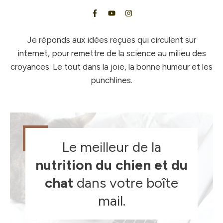
Je réponds aux idées reçues qui circulent sur
internet, pour remettre de la science au milieu des
croyances. Le tout dans la joie, la bonne humeur et les
punchlines.
Le meilleur de la
nutrition du chien et du
chat
dans votre boîte
mail.