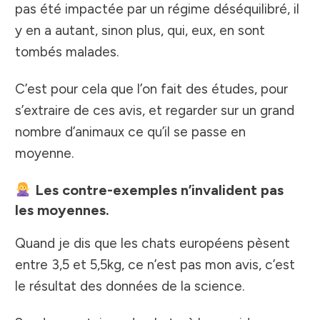
pas été impactée par un régime déséquilibré, il
y en a autant, sinon plus, qui, eux, en sont
tombés malades.
C’est pour cela que l’on fait des études, pour
s’extraire de ces avis, et regarder sur un grand
nombre d’animaux ce qu’il se passe en
moyenne.
Les contre-exemples n’invalident pas
les moyennes.
Quand je dis que les chats européens pèsent
entre 3,5 et 5,5kg, ce n’est pas mon avis, c’est
le résultat des données de la science.