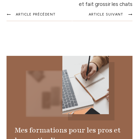
et fait grossir les chats
ARTICLE PRÉCÉDENT
ARTICLE SUIVANT
Mes formations pour les pros et