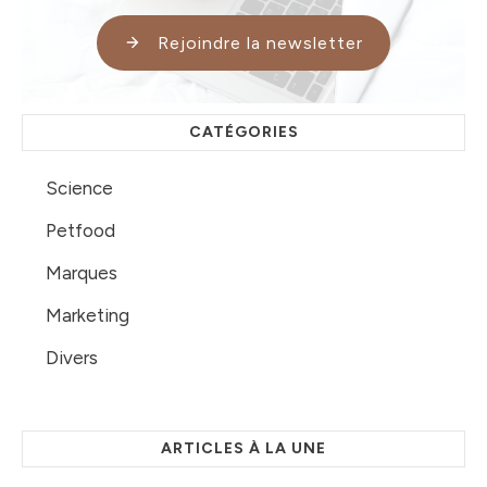
Rejoindre la newsletter
CATÉGORIES
Science
Petfood
Marques
Marketing
Divers
ARTICLES À LA UNE