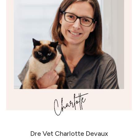
Dre Vet
Charlotte Devaux