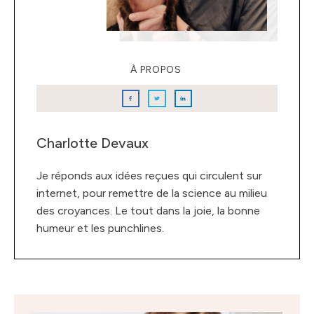
À PROPOS
Charlotte Devaux
Je réponds aux idées reçues qui circulent sur
internet, pour remettre de la science au milieu
des croyances. Le tout dans la joie, la bonne
humeur et les punchlines.