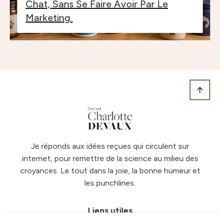
Chat, Sans Se Faire Avoir Par Le
Marketing
Je réponds aux idées reçues qui circulent sur
internet, pour remettre de la science au milieu des
croyances. Le tout dans la joie, la bonne humeur et
les punchlines.
Liens utiles