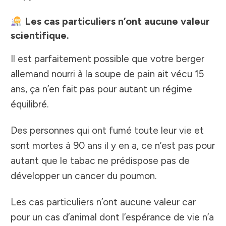
Les cas particuliers n’ont aucune valeur
scientifique.
Il est parfaitement possible que votre berger
allemand nourri à la soupe de pain ait vécu 15
ans, ça n’en fait pas pour autant un régime
équilibré.
Des personnes qui ont fumé toute leur vie et
sont mortes à 90 ans il y en a, ce n’est pas pour
autant que le tabac ne prédispose pas de
développer un cancer du poumon.
Les cas particuliers n’ont aucune valeur car
pour un cas d’animal dont l’espérance de vie n’a