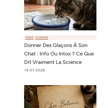
CHAT
,
SCIENCE
Donner Des Glaçons À Son
Chat : Info Ou Intox ? Ce Que
Dit Vraiment La Science
14.07.2026