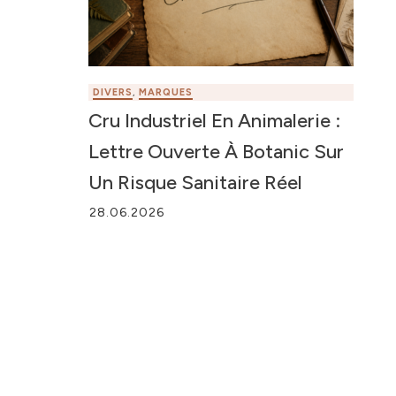
DIVERS
,
MARQUES
Cru Industriel En Animalerie :
Lettre Ouverte À Botanic Sur
Un Risque Sanitaire Réel
28.06.2026