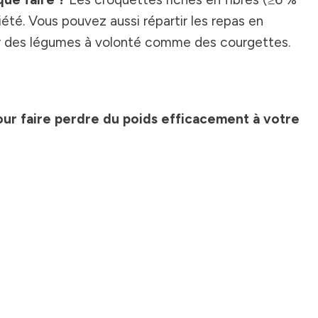
tiété. Vous pouvez aussi répartir les repas en
ter des légumes à volonté comme des courgettes.
ur faire perdre du poids efficacement à votre