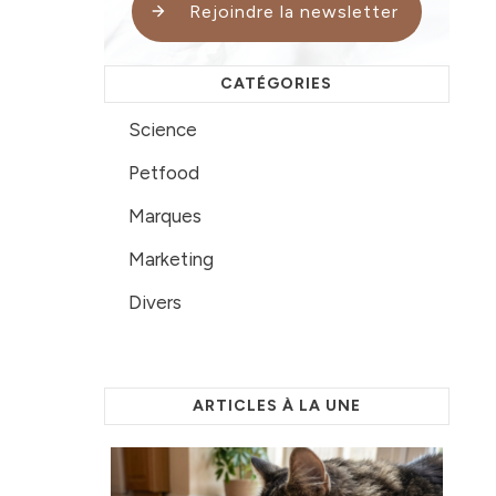
Rejoindre la newsletter
CATÉGORIES
Science
Petfood
Marques
Marketing
Divers
ARTICLES À LA UNE