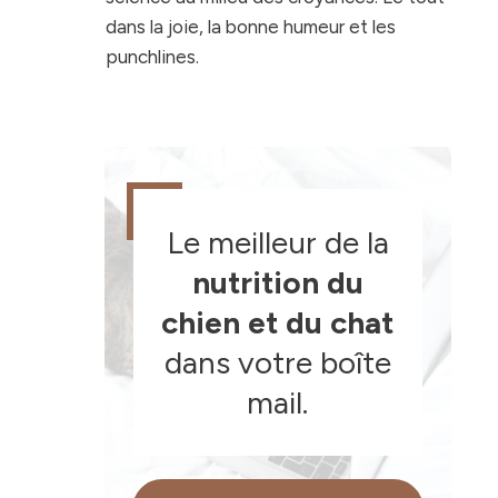
dans la joie, la bonne humeur et les
punchlines.
Le meilleur de la
nutrition du
chien et du chat
dans votre boîte
mail.