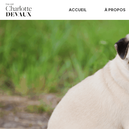
ACCUEIL
À PROPOS