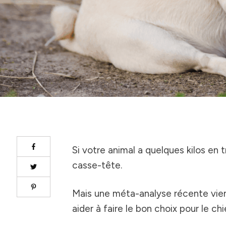
Si votre animal a quelques kilos en 
casse-tête.
Mais une méta-analyse récente vien
aider à faire le bon choix pour le chi